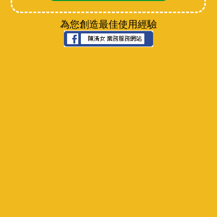
為您創造最佳使用經驗